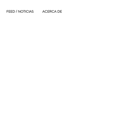
FEED / NOTICIAS
ACERCA DE