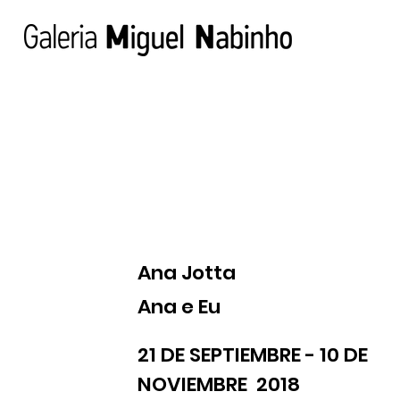
Ana Jotta
Ana e Eu
21 DE SEPTIEMBRE - 10 DE
NOVIEMBRE 2018