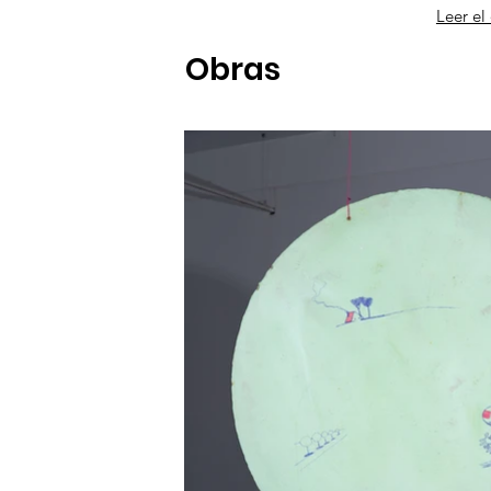
Leer el
Obras