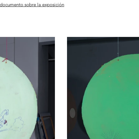
 documento sobre la exposición