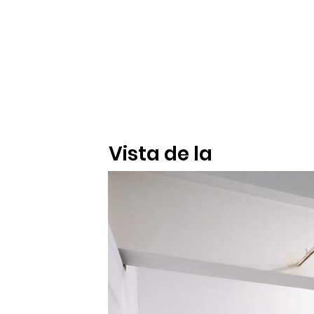
Vista de la
Exposición