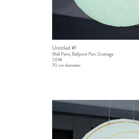
Untitled #1
Wall Paint, Ballpoint Pen, Grattage
2018
70 cm diameter