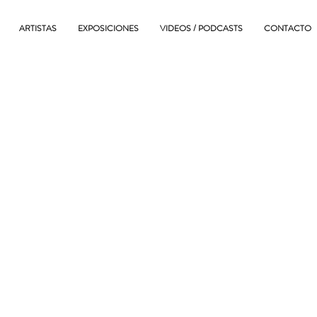
ARTISTAS
EXPOSICIONES
VIDEOS / PODCASTS
CONTACTO