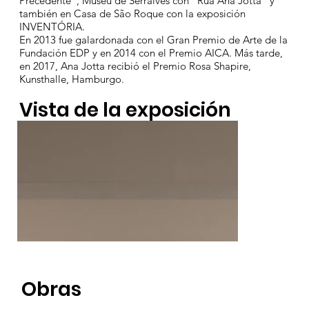
Precedente", Museu de Serralves con "Rua Ana Jotta" y
también en Casa de São Roque con la exposición
INVENTÓRIA.
En 2013 fue galardonada con el Gran Premio de Arte de la
Fundación EDP y en 2014 con el Premio AICA. Más tarde,
en 2017, Ana Jotta recibió el Premio Rosa Shapire,
Kunsthalle, Hamburgo.
Vista de la exposición
Obras