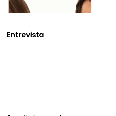
Entrevista