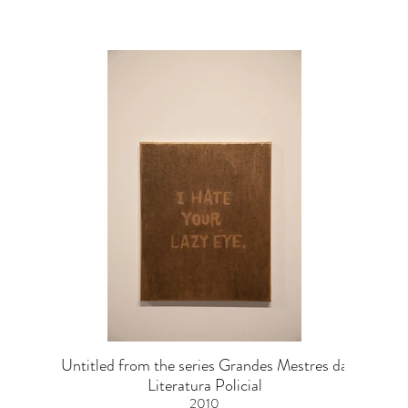
Untitled from the series Grandes Mestres da
Literatura Policial
2010