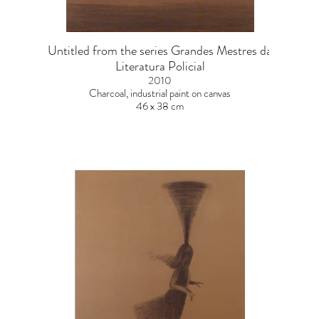
Untitled from the series Grandes Mestres da
Literatura Policial
2010
Charcoal, industrial paint on canvas
46 x 38 cm