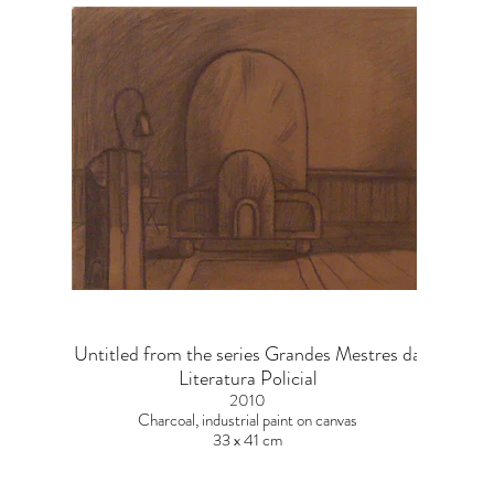
Untitled from the series Grandes Mestres da
Literatura Policial
2010
Charcoal, industrial paint on canvas
33 x 41 cm