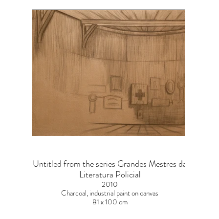
Untitled from the series Grandes Mestres da
Literatura Policial
2010
Charcoal, industrial paint on canvas
81 x 100 cm