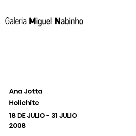
Ana Jotta
Holichite
18 DE JULIO - 31 JULIO
2008