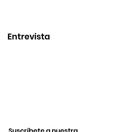
Entrevista
Suscríbete a nuestra