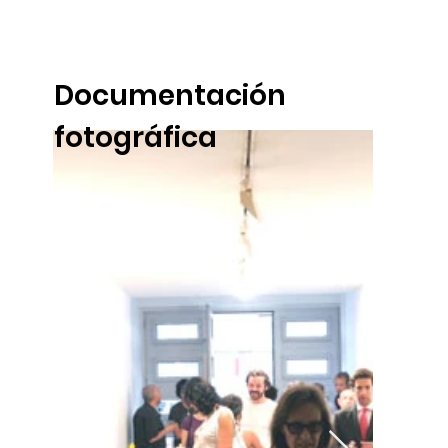
Documentación
fotográfica