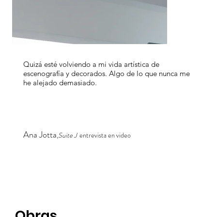
Quizá esté volviendo a mi vida artística de
escenografía y decorados. Algo de lo que nunca me
he alejado demasiado.
Ana Jotta
,
Suite J
entrevista en video
Obras