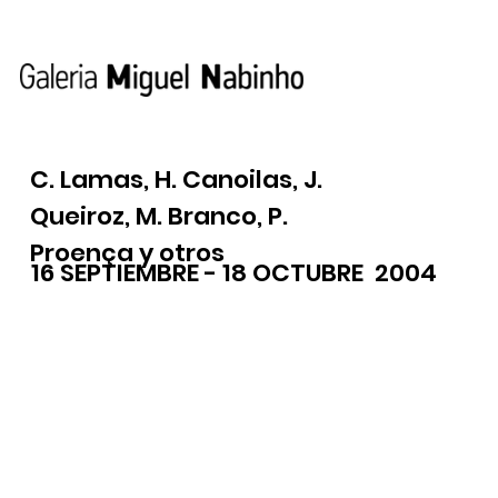
C. Lamas, H. Canoilas, J.
Queiroz, M. Branco, P.
Proença y otros
16 SEPTIEMBRE - 18 OCTUBRE 2004