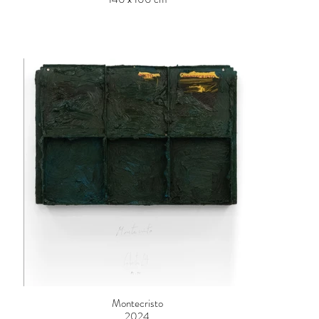
Montecristo
2024