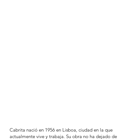
Cabrita nació en 1956 en Lisboa, ciudad en la que
actualmente vive y trabaja. Su obra no ha dejado de