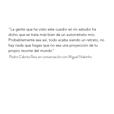
"La gente que ha visto este cuadro en mi estudio ha
dicho que se trata más bien de un autorretrato mío.
Probablemente sea así, todo acaba siendo un retrato, no
hay nada que hagas que no sea una proyección de tu
propio recorte del mundo"
Pedro Cabrita Reis en conversación con Miguel Nabinho