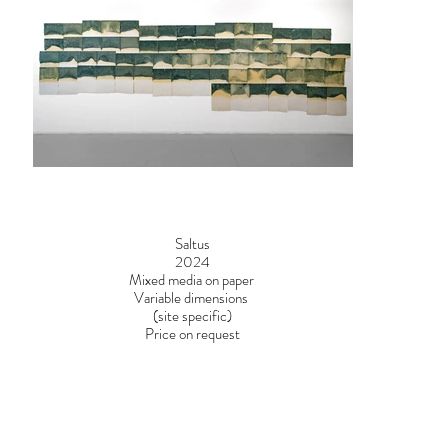
Saltus
2024
Mixed media on paper
Variable dimensions
(site specific)
Price on request