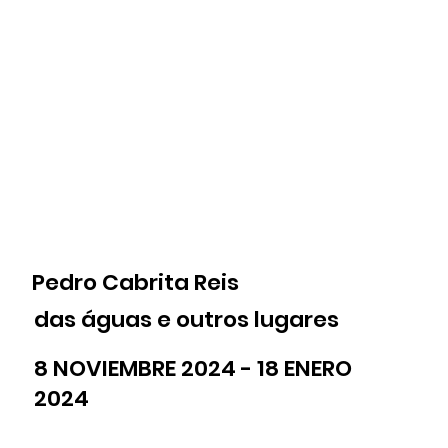
Pedro Cabrita Reis
das águas e outros lugares
8 NOVIEMBRE 2024 - 18 ENERO
2024