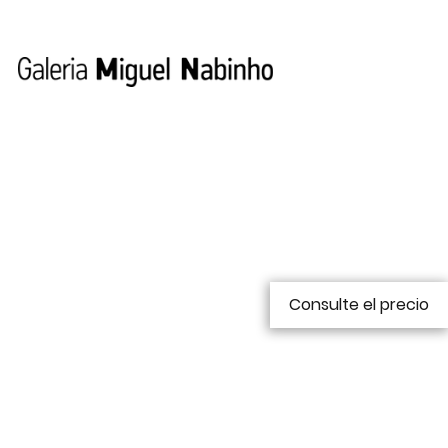
Consulte el precio