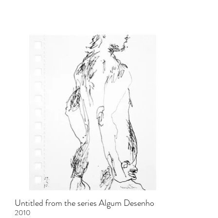
Untitled from the series Algum Desenho
2010