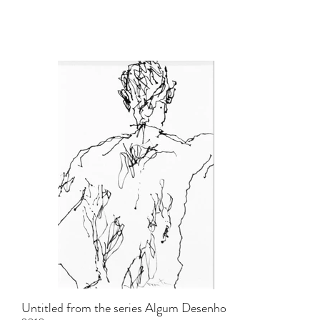
Untitled from the series Algum Desenho