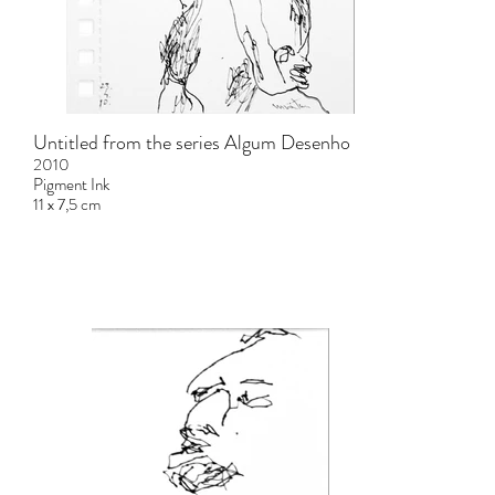
Untitled from the series Algum Desenho
2010
Pigment Ink
11 x 7,5 cm