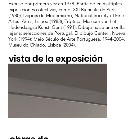
Expuso por primera vez en 1978. Participó en múltiples
exposiciones colectivas, como: XXI Biennale de Paris
(1980); Depois do Modernismo, National Society of Fine
Artes -Artes, Lisboa (1983); Tríptico, Museum van het
Hedendaagse Kunst, Gent (1991); Dibujo hacia una orilla
lejana: selecciones de Portugal, El dibujo Center , Nueva
York (1994); Meio Século de Arte Portuguesa, 1944-2004,
Museu do Chiado, Lisboa (2004).
vista de la exposición