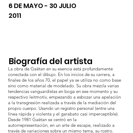
6 DE MAYO - 30 JULIO
2011
Biografía del artista
La obra de Gaëtan en su esencia está profundamente
conectada con el dibujo. En los inicios de su carrera, a
finales de los años 70, el papel ya se utiliza no como base
sino como material de modelado. Su obra mezcla varias
tendencias vanguardistas en boga en ese momento y su
respectivo leitmotiv, empezando a esbozar una apelación
a la transgresión realizada a través de la mediación del
propio cuerpo. Usando un registro personal (entre una
línea rápida y violenta y el garabato casi imperceptible).
Desde 1981 Gaëtan se centró en la
autorrepresentación, en un arte de escape, realizado a
través de variaciones sobre un mismo tema, su rostro.