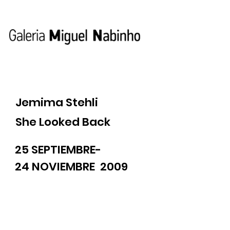
Jemima Stehli
She Looked Back
25 SEPTIEMBRE-
24 NOVIEMBRE 2009