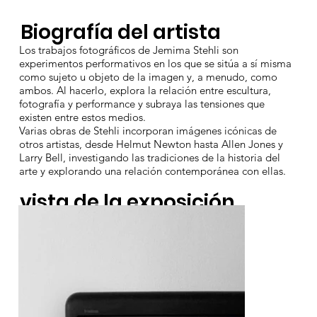
Biografía del artista
Los trabajos fotográficos de Jemima Stehli son
experimentos performativos en los que se sitúa a sí misma
como sujeto u objeto de la imagen y, a menudo, como
ambos. Al hacerlo, explora la relación entre escultura,
fotografía y performance y subraya las tensiones que
existen entre estos medios.
Varias obras de Stehli incorporan imágenes icónicas de
otros artistas, desde Helmut Newton hasta Allen Jones y
Larry Bell, investigando las tradiciones de la historia del
arte y explorando una relación contemporánea con ellas.
vista de la exposición