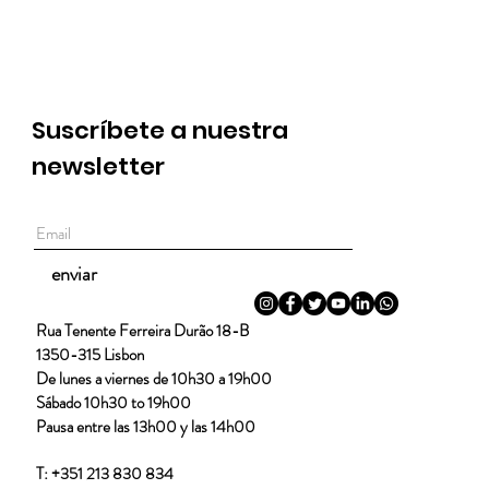
Suscríbete a nuestra
newsletter
enviar
Rua Tenente Ferreira Durão 18-B
1350-315 Lisbon
De lunes a viernes de 10h30 a 19h00
Sábado 10h30 to 19h00
Pausa entre las 13h00 y las 14h00
T: +351 213 830 834