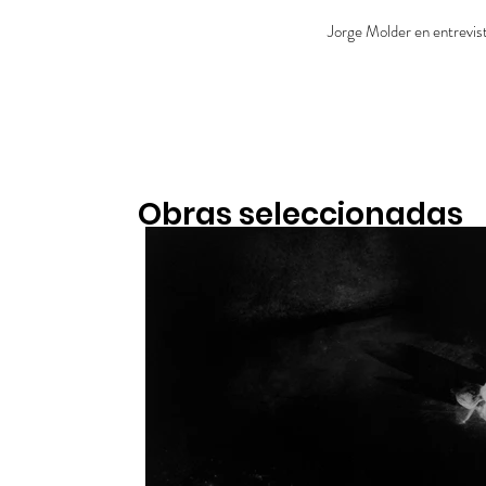
Jorge Molder en entrevis
Obras seleccionadas