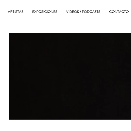
ARTISTAS
EXPOSICIONES
VIDEOS / PODCASTS
CONTACTO