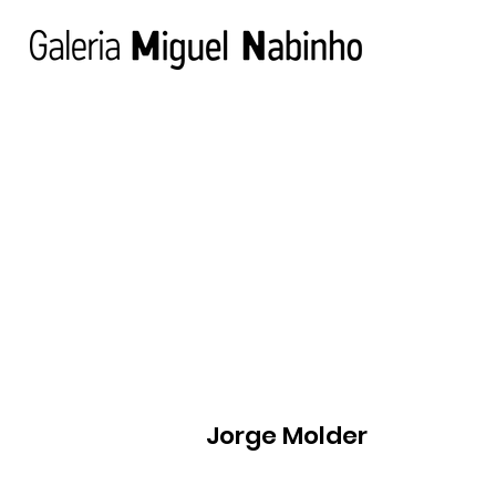
Jorge Molder