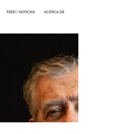
FEED / NOTICIAS
ACERCA DE