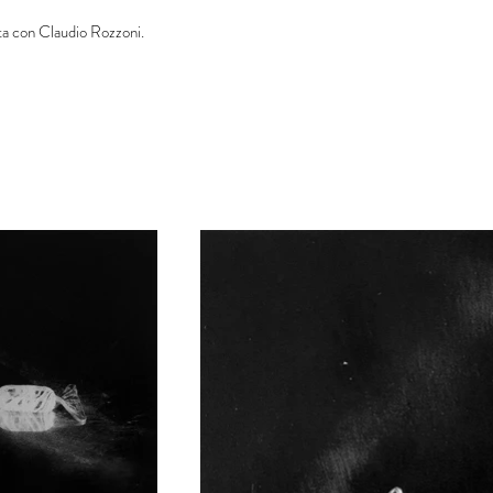
ta con Claudio Rozzoni.