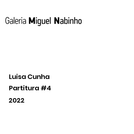
Luisa Cunha
Partitura #4
2022