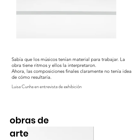
Sabía que los músicos tenían material para trabajar. La
obra tiene ritmos y ellos la interpretaron.
Ahora, las composiciones finales claramente no tenía idea
de cómo resultaría.
Luisa Cunha en entrevista de exhibición
obras de
arte