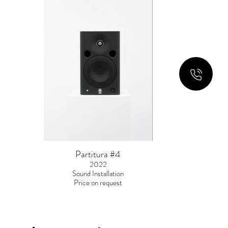
Partitura #4
2022
Sound Installation
Price on request