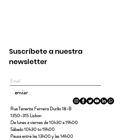
Suscríbete a nuestra
newsletter
enviar
Rua Tenente Ferreira Durão 18-B
1350-315 Lisbon
De lunes a viernes de 10h30 a 19h00
Sábado 10h30 to 19h00
Pausa entre las 13h00 y las 14h00