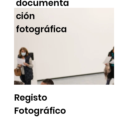
documenta
ción
fotográfica
Registo
Fotográfico