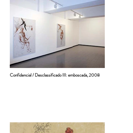
Confidencial / Desclassificado III: emboscada, 2008