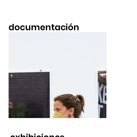
documentación
fotográfica