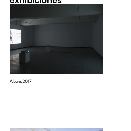
exhibiciones
Album, 2017