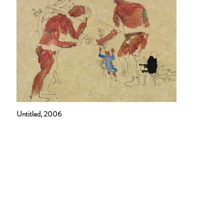
Untitled, 2006
Suscríbete a nuestra