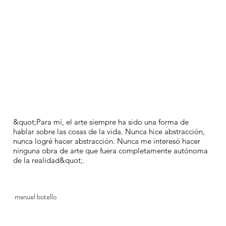
&quot;Para mí, el arte siempre ha sido una forma de
hablar sobre las cosas de la vida. Nunca hice abstracción,
nunca logré hacer abstracción. Nunca me interesó hacer
ninguna obra de arte que fuera completamente autónoma
de la realidad&quot;.
manuel botello