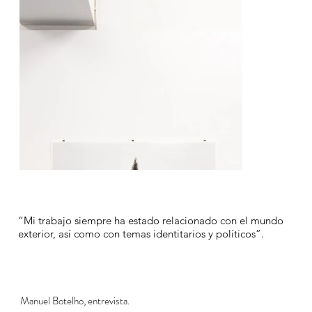
“Mi trabajo siempre ha estado relacionado con el mundo
exterior, así como con temas identitarios y políticos”.
Manuel Botelho, entrevista.