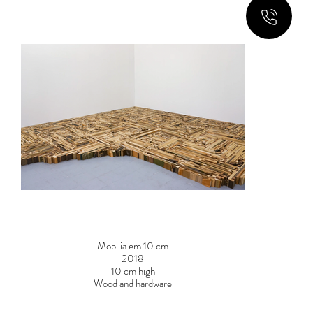
Mobilia em 10 cm
2018
10 cm high
Wood and hardware