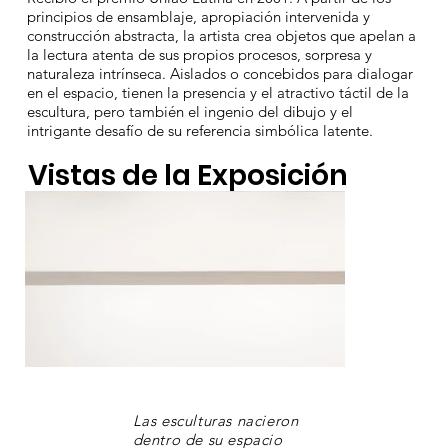
principios de ensamblaje, apropiación intervenida y
construcción abstracta, la artista crea objetos que apelan a
la lectura atenta de sus propios procesos, sorpresa y
naturaleza intrínseca. Aislados o concebidos para dialogar
en el espacio, tienen la presencia y el atractivo táctil de la
escultura, pero también el ingenio del dibujo y el
intrigante desafío de su referencia simbólica latente.
Vistas de la Exposición
Las esculturas nacieron
dentro de su espacio