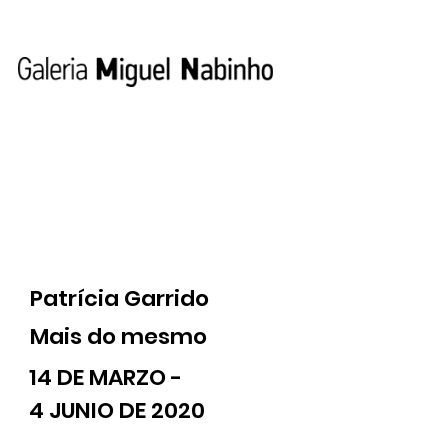
Patrícia Garrido
Mais do mesmo
14 DE MARZO -
4 JUNIO DE 2020