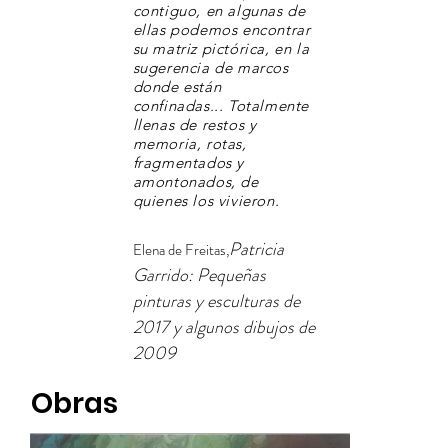
contiguo, en algunas de
ellas podemos encontrar
su matriz pictórica, en la
sugerencia de marcos
donde están
confinadas... Totalmente
llenas de restos y
memoria, rotas,
fragmentados y
amontonados, de
quienes los vivieron.
Patricia
Elena de Freitas,
Garrido: Pequeñas
pinturas y esculturas de
2017 y algunos dibujos de
2009
Obras