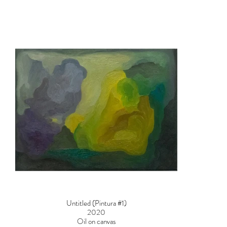
Untitled (Pintura #1)
2020
Oil on canvas