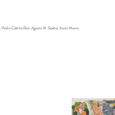
e, Pedro Cabrita Reis, Agusto M. Seabra, Souto Moura