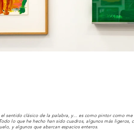
 el sentido clásico de la palabra, y... es como pintor como me
Todo lo que he hecho han sido cuadros, algunos más ligeros, 
uelo, y algunos que abarcan espacios enteros.