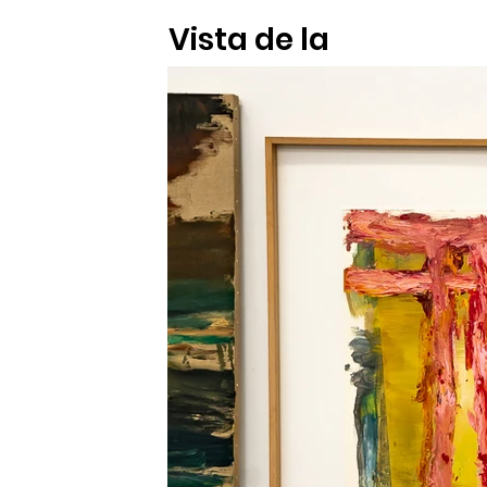
Vista de la
Exposición