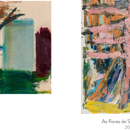
As flores de
20