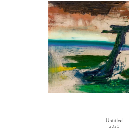
Untitled
2020