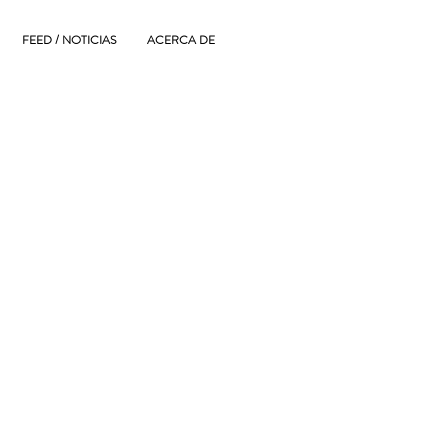
FEED / NOTICIAS
ACERCA DE