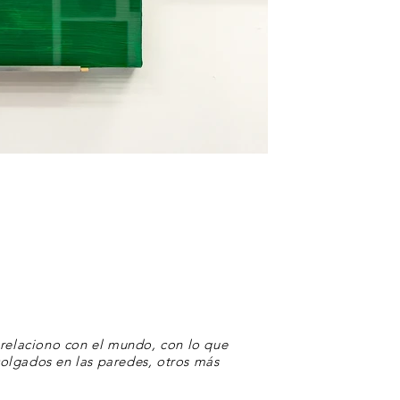
 relaciono con el mundo, con lo que
colgados en las paredes, otros más