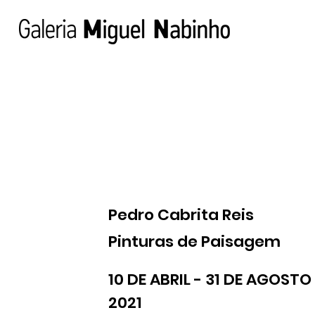
Pedro Cabrita Reis
Pinturas de Paisagem
10 DE ABRIL - 31 DE AGOST
2021