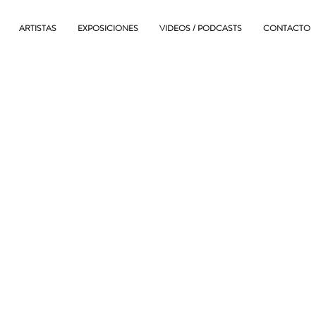
ARTISTAS
EXPOSICIONES
VIDEOS / PODCASTS
CONTACTO
O