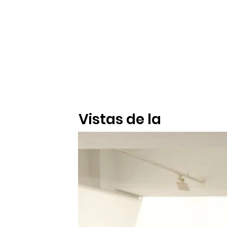
Vistas de la
Exposición