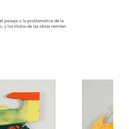
el paisaje o la problemática de la
, y los títulos de las obras remiten