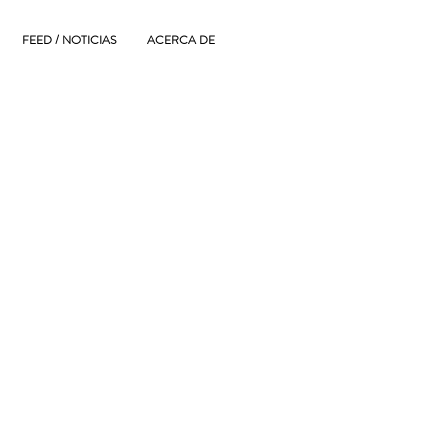
FEED / NOTICIAS
ACERCA DE