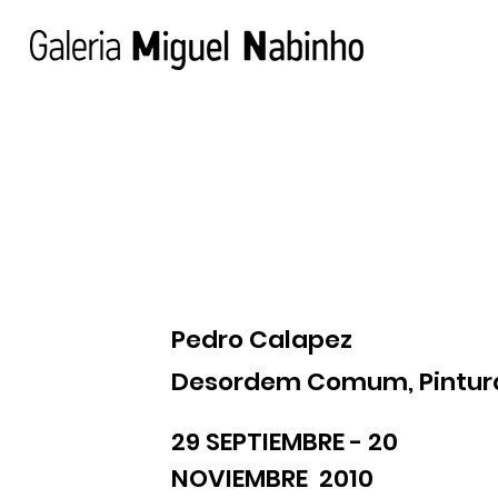
Pedro Calapez
Desordem Comum, Pintur
29 SEPTIEMBRE - 20
NOVIEMBRE 2010