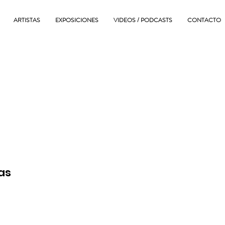
ARTISTAS
EXPOSICIONES
VIDEOS / PODCASTS
CONTACTO
as