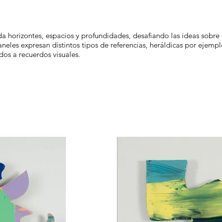
da horizontes, espacios y profundidades, desafiando las ideas sobre 
neles expresan distintos tipos de referencias, heráldicas por ejemplo
dos a recuerdos visuales.