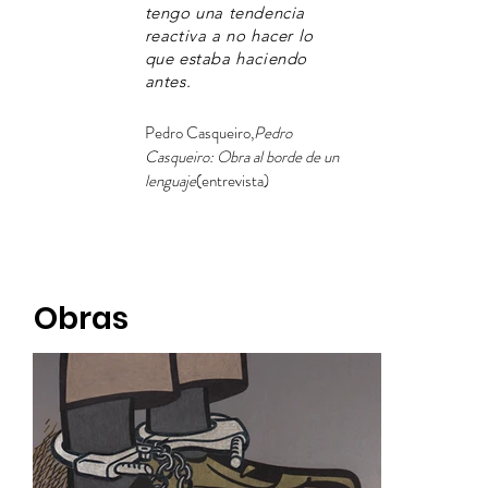
tengo una tendencia
reactiva a no hacer lo
que estaba haciendo
antes.
Pedro Casqueiro,
Pedro
Casqueiro: Obra al borde de un
lenguaje
(entrevista)
Obras