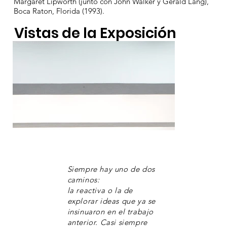
Margaret Lipworth (junto con John Walker y Gerald Lang),
Boca Raton, Florida (1993).
Vistas de la Exposición
Siempre hay uno de dos
caminos:
la reactiva o la de
explorar ideas que ya se
insinuaron en el trabajo
anterior. Casi siempre