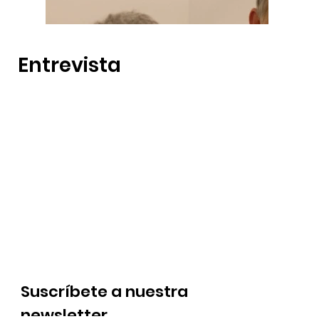
Entrevista
Suscríbete a nuestra
newsletter