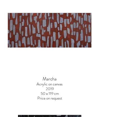
Marcha
Acrylic on canvas
2019
50 x 119 cm
Price on request