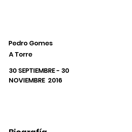
Pedro Gomes
A Torre
30 SEPTIEMBRE - 30
NOVIEMBRE 2016