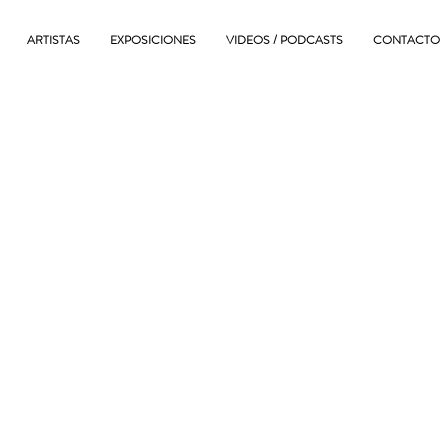
ARTISTAS
EXPOSICIONES
VIDEOS / PODCASTS
CONTACTO