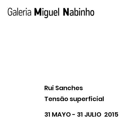
Rui Sanches
Tensão superficial
31 MAYO - 31 JULIO 2015