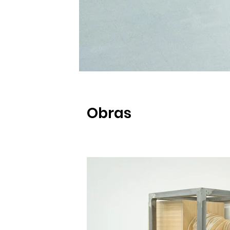
Obras