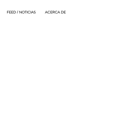
FEED / NOTICIAS
ACERCA DE