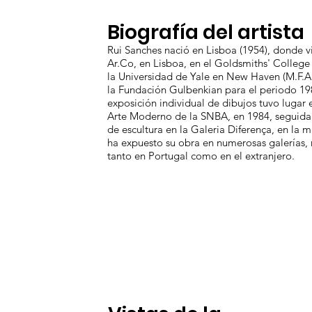
Biografía del artista
Rui Sanches nació en Lisboa (1954), donde vi
Ar.Co, en Lisboa, en el Goldsmiths' College
la Universidad de Yale en New Haven (M.F.A
la Fundación Gulbenkian para el periodo 19
exposición individual de dibujos tuvo lugar 
Arte Moderno de la SNBA, en 1984, seguida
de escultura en la Galeria Diferença, en la
ha expuesto su obra en numerosas galerías, 
tanto en Portugal como en el extranjero.