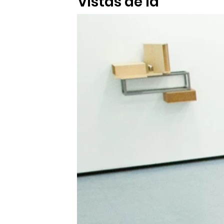
Vistas de la
Exposición