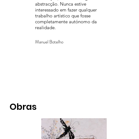
abstracção. Nunca estive
interessado em fazer qualquer
trabalho artístico que fosse
completamente autónomo da
realidade.
Manuel Botelho
Obras