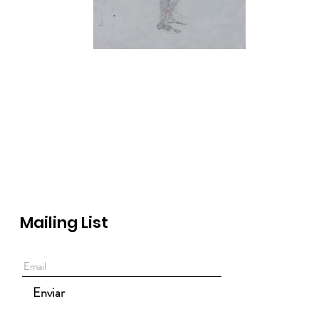
Mailing List
Enviar