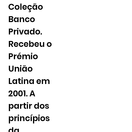
Coleção
Banco
Privado.
Recebeu o
Prémio
União
Latina em
2001. A
partir dos
princípios
da