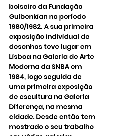
bolseiro da Fundação
Gulbenkian no período
1980/1982. A sua primeira
exposição individual de
desenhos teve lugar em
Lisboa na Galeria de Arte
Moderna da SNBA em
1984, logo seguida de
uma primeira exposição
de escultura na Galeria
Diferença, na mesma
cidade. Desde então tem
mostrado o seu trabalho