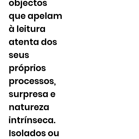
objectos
que apelam
à leitura
atenta dos
seus
próprios
processos,
surpresa e
natureza
intrínseca.
Isolados ou