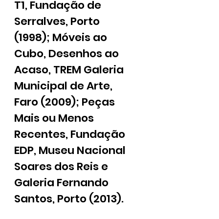
T1, Fundação de
Serralves, Porto
(1998); Móveis ao
Cubo, Desenhos ao
Acaso, TREM Galeria
Municipal de Arte,
Faro (2009); Peças
Mais ou Menos
Recentes, Fundação
EDP, Museu Nacional
Soares dos Reis e
Galeria Fernando
Santos, Porto (2013).