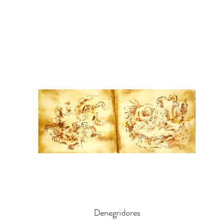
Denegridores