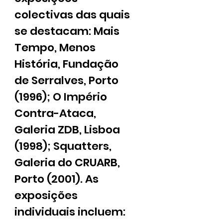
colectivas das quais
se destacam: Mais
Tempo, Menos
História, Fundação
de Serralves, Porto
(1996); O Império
Contra-Ataca,
Galeria ZDB, Lisboa
(1998); Squatters,
Galeria do CRUARB,
Porto (2001). As
exposições
individuais incluem: