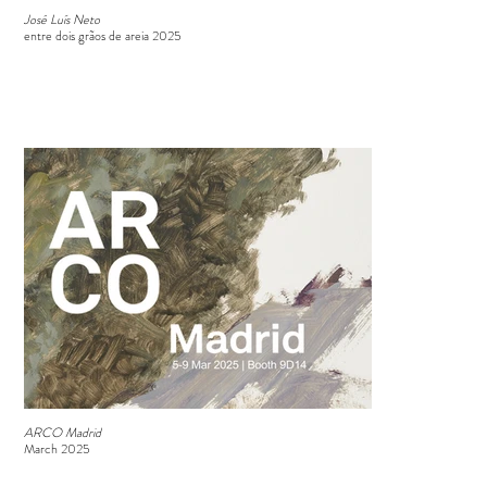
José Luís Neto
entre dois grãos de areia 2025
ARCO Madrid
March 2025