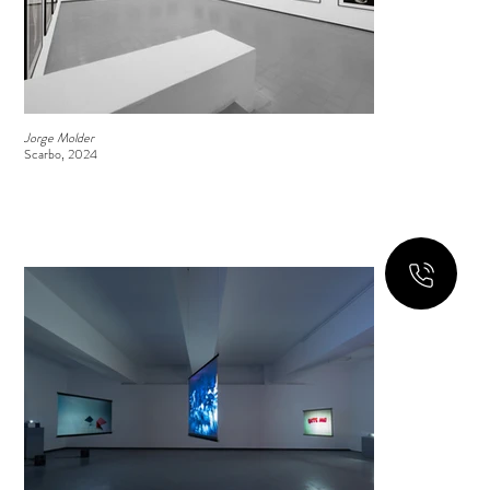
Jorge Molder
Scarbo, 2024