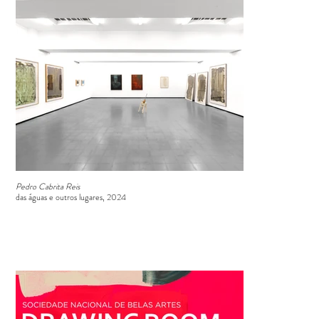
Pedro Cabrita Reis
das águas e outros lugares, 2024