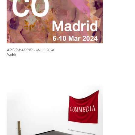
ARCO MADRID - March 2024
Madrid