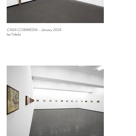
CASA COMMEDIA - January 2024
Isa Toledo