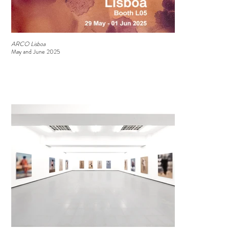
ARCO Lisboa
May and June 2025