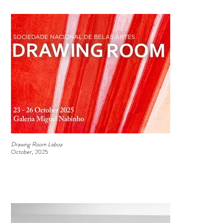
Drawing Room Lisboa
October, 2025