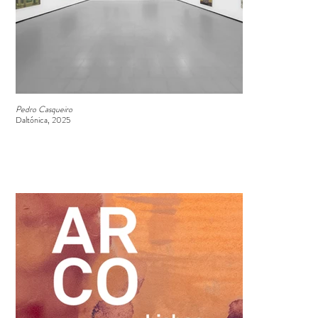
Pedro Casqueiro
Daltónica, 2025