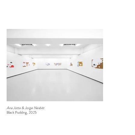
Ana Jotta & Jorge Nesbitt
Black Pudding, 2025