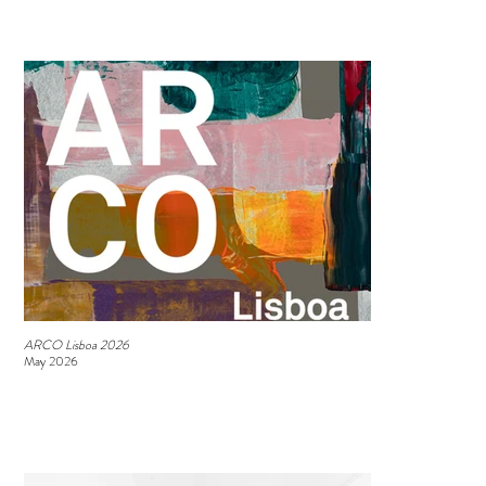
ARCO Lisboa 2026
May 2026