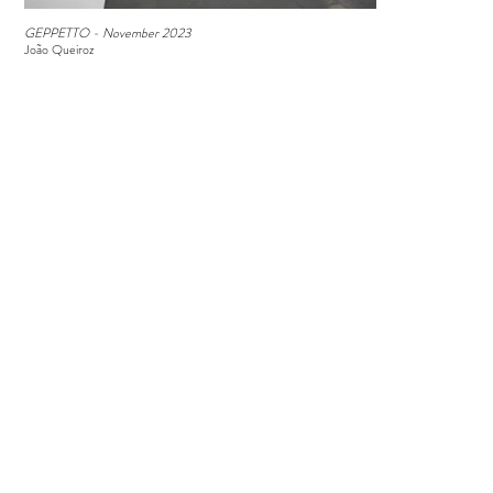
GEPPETTO - November 2023
João Queiroz