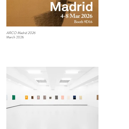
ARCO Madrid 2026
March 2026