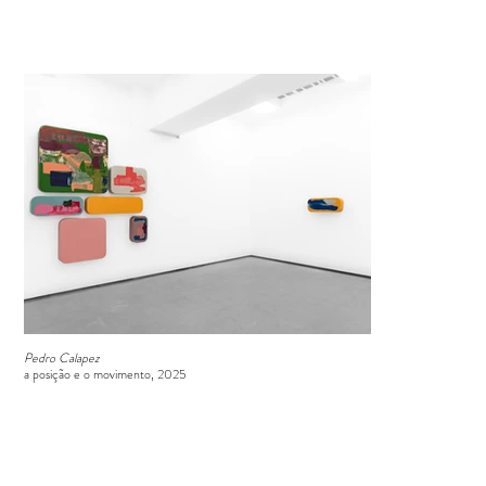
Pedro Calapez
a posição e o movimento, 2025