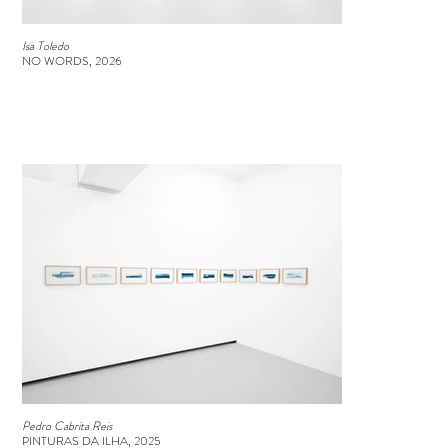
Isa Toledo
NO WORDS, 2026
Pedro Cabrita Reis
PINTURAS DA ILHA, 2025