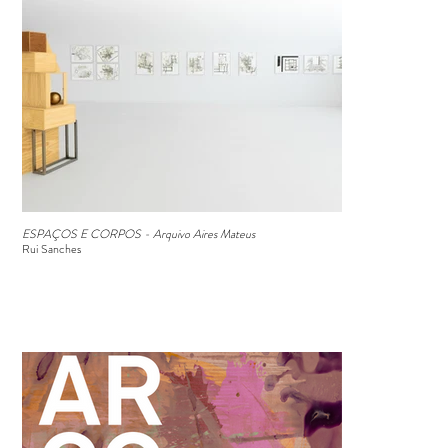
ESPAÇOS E CORPOS - Arquivo Aires Mateus
Rui Sanches