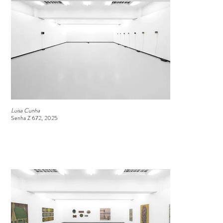
Luisa Cunha
Senha Z 672, 2025