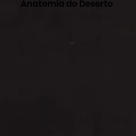
Anatomia do Deserto