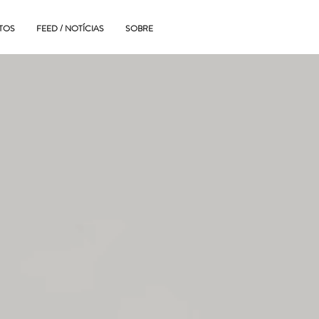
TOS
FEED / NOTÍCIAS
SOBRE