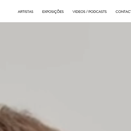
ARTISTAS
EXPOSIÇÕES
VIDEOS / PODCASTS
CONTAC