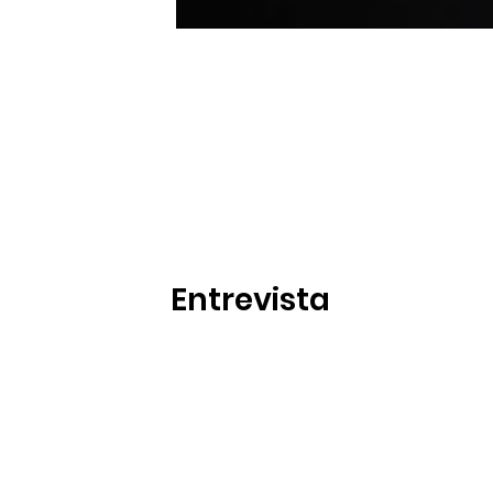
Entrevista