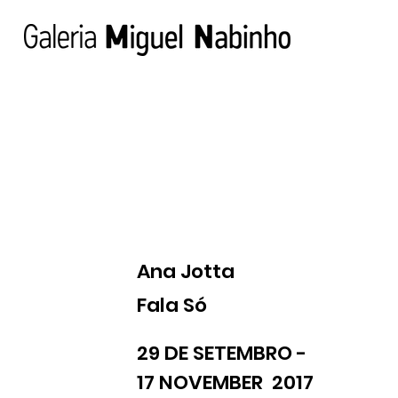
Ana Jotta
Fala Só
29 DE SETEMBRO -
17 NOVEMBER 2017