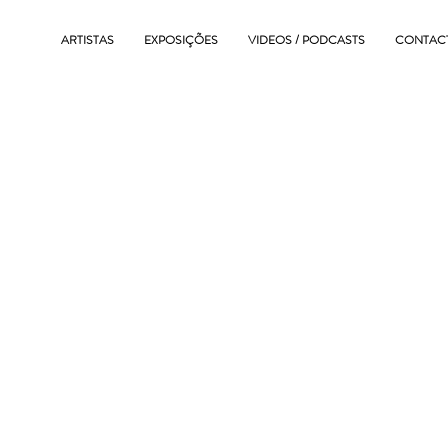
ARTISTAS
EXPOSIÇÕES
VIDEOS / PODCASTS
CONTAC