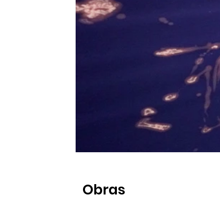
Obras