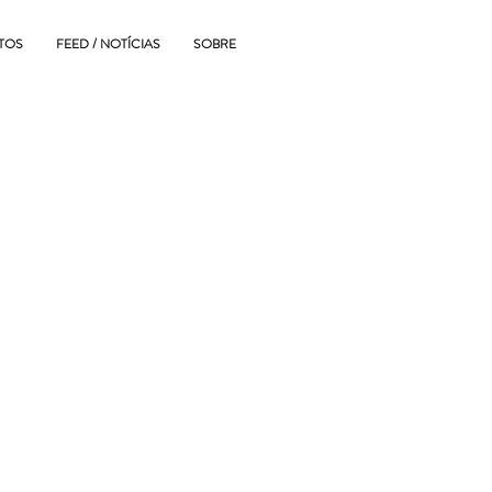
TOS
FEED / NOTÍCIAS
SOBRE