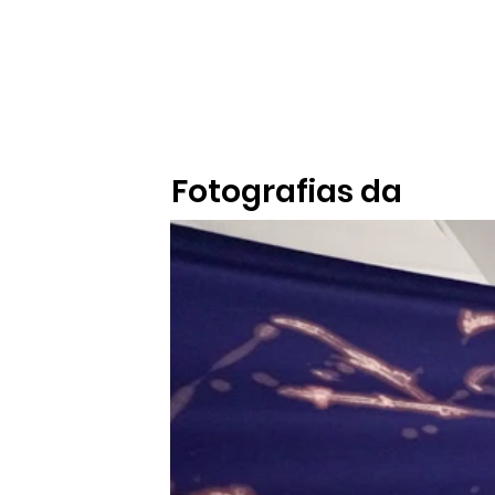
Fotografias da
Exposição