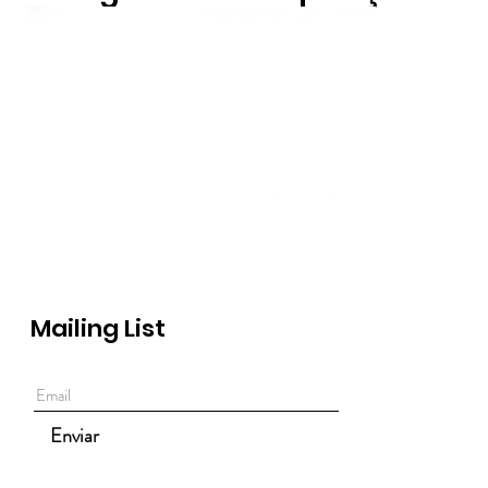
Mailing List
Enviar