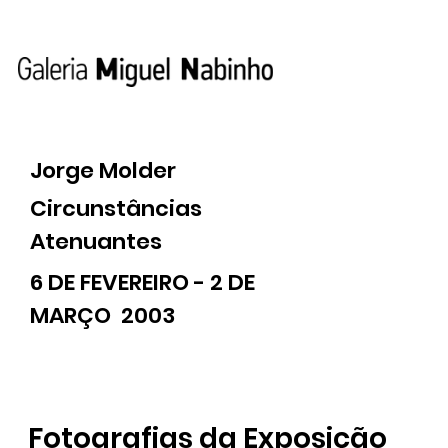
Jorge Molder
Circunstâncias
Atenuantes
6 DE FEVEREIRO - 2 DE
MARÇO 2003
Fotografias da Exposição