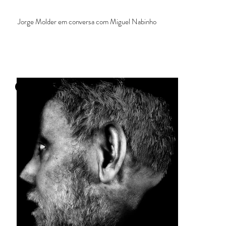
Jorge Molder em conversa com Miguel Nabinho
Obras