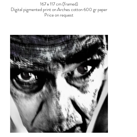
167 x 117 cm (framed)
Digital pigmented print on Arches cotton 600 gr paper
Price on request