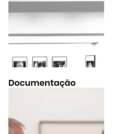
Documentação
Fotográfica