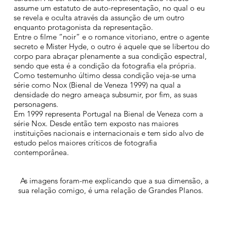
assume um estatuto de auto-representação, no qual o eu
se revela e oculta através da assunção de um outro
enquanto protagonista da representação.
Entre o filme “noir” e o romance vitoriano, entre o agente
secreto e Mister Hyde, o outro é aquele que se libertou do
corpo para abraçar plenamente a sua condição espectral,
sendo que esta é a condição da fotografia ela própria.
Como testemunho último dessa condição veja-se uma
série como Nox (Bienal de Veneza 1999) na qual a
densidade do negro ameaça subsumir, por fim, as suas
personagens.
Em 1999 representa Portugal na Bienal de Veneza com a
série Nox. Desde então tem exposto nas maiores
instituições nacionais e internacionais e tem sido alvo de
estudo pelos maiores críticos de fotografia
contemporânea.
As imagens foram-me explicando que a sua dimensão, a
sua relação comigo, é uma relação de Grandes Planos.