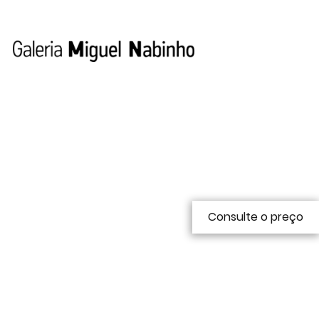
Consulte o preço