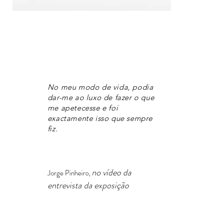
No meu modo de vida, podia
dar-me ao luxo de fazer o que
me apetecesse e foi
exactamente isso que sempre
fiz.
no vídeo da
Jorge Pinheiro,
entrevista da exposição