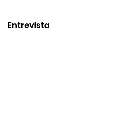
Entrevista