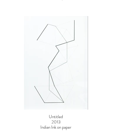
Untitled
2013
Indian Ink on paper