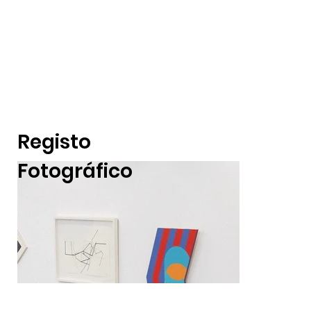
Registo
Fotográfico