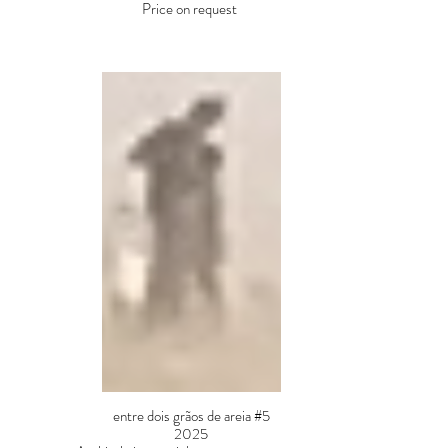
Price on request
entre dois grãos de areia #5
2025