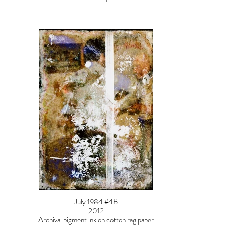
July 1984 #4B
2012
Archival pigment ink on cotton rag paper