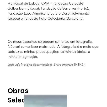
Municipal de Lisboa, CAM - Fundação Calouste
Gulbenkian (Lisboa), Fundação de Serralves (Porto),
Fundação Luso-Americana para o Desenvolvimento
(Lisboa) e Fundació Foto Colectania (Barcelona).
Os meus trabalhos só podem ser feitos em fotografia.
Não sei como fazer mais nada. A fotografia é o meio que
satisfaz as minhas preocupações, as minhas ideias, a
minha imaginação.
José Luís Neto no documentário
Entre Imagens
(RTP2)
Obras
Selecionadas