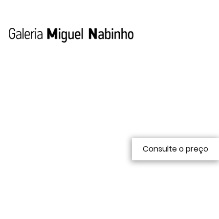
Consulte o preço