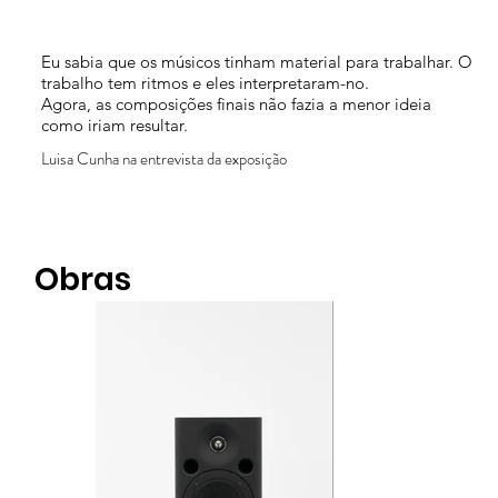
Eu sabia que os músicos tinham material para trabalhar. O
trabalho tem ritmos e eles interpretaram-no.
Agora, as composições finais não fazia a menor ideia
como iriam resultar.
Luisa Cunha na entrevista da exposição
Obras