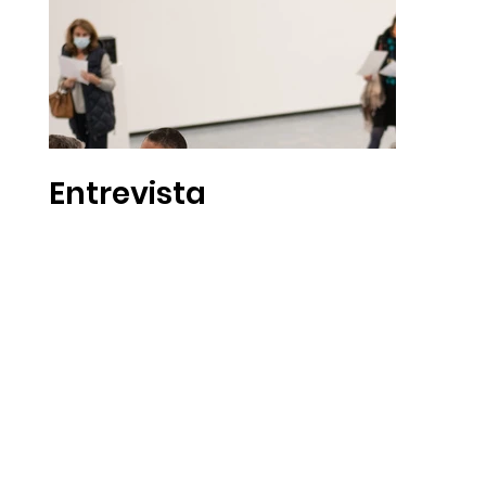
Entrevista