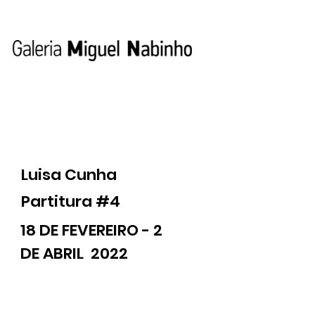
Luisa Cunha
Partitura #4
18 DE FEVEREIRO - 2
DE ABRIL 2022