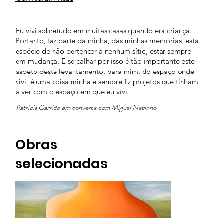
Eu vivi sobretudo em muitas casas quando era criança.
Portanto, faz parte da minha, das minhas memórias, esta
espécie de não pertencer a nenhum sítio, estar sempre
em mudança. E se calhar por isso é tão importante este
aspeto deste levantamento, para mim, do espaço onde
vivi, é uma coisa minha e sempre fiz projetos que tinham
a ver com o espaço em que eu vivi.
Patrícia Garrido em conversa com Miguel Nabinho
Obras
selecionadas