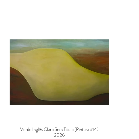
Verde Inglês Claro Sem Título (Pintura #14)
2026