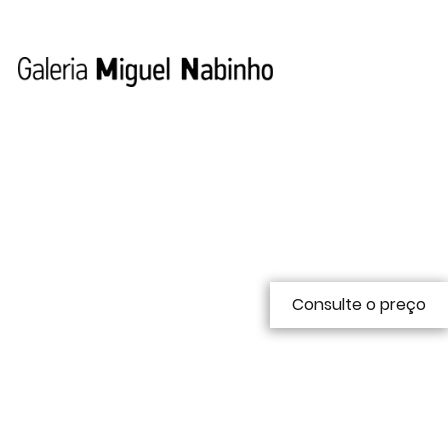
Consulte o preço