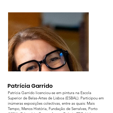
Patrícia Garrido
Patrícia Garrido licenciou-se em pintura na Escola
Superior de Belas-Artes de Lisboa (ESBAL). Participou em
inúmeras exposições colectivas, entre as quais: Mais
Tempo, Menos História, Fundação de Serralves, Porto