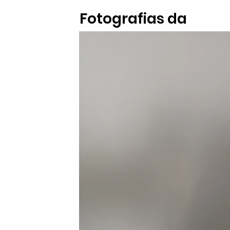
Fotografias da
Exposição