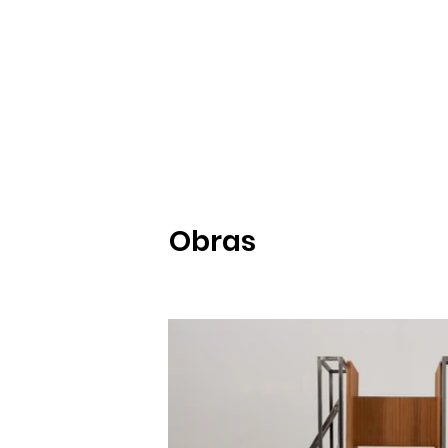
Obras