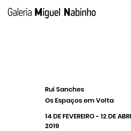
Rui Sanches
Os Espaços em Volta
14 DE FEVEREIRO - 12 DE ABR
2019