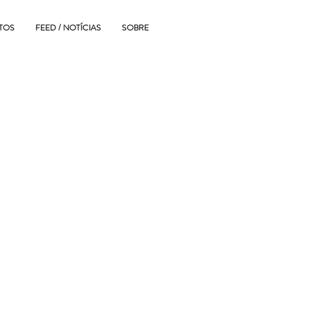
TOS
FEED / NOTÍCIAS
SOBRE