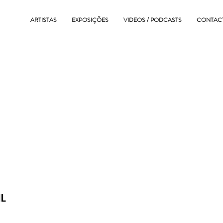
ARTISTAS
EXPOSIÇÕES
VIDEOS / PODCASTS
CONTAC
IL