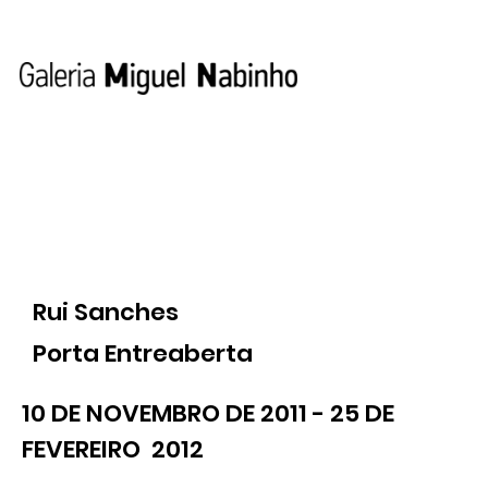
Rui Sanches
Porta Entreaberta
10 DE NOVEMBRO DE 2011 - 25 DE
FEVEREIRO 2012