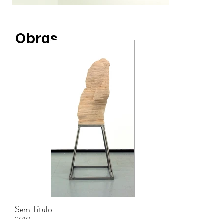
Obras
Sem Título
2010