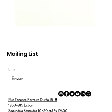
Mailing List
Enviar
Rua Tenente Ferreira Durão 18-B
1350-315 Lisbon
Segunda a Sexta das 10h30 até às 19h00